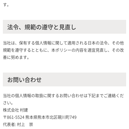
す。
法令、規範の遵守と見直し
当社は、保有する個人情報に関して適用される日本の法令、その他
規範を遵守するとともに、本ポリシーの内容を適宜見直し、その改
善に努めます。
お問い合わせ
当社の個人情報の取扱に関するお問い合わせは下記までご連絡くだ
さい。
株式会社 村建
〒861-5524 熊本県熊本市北区硯川町749
代表者: 村上 崇