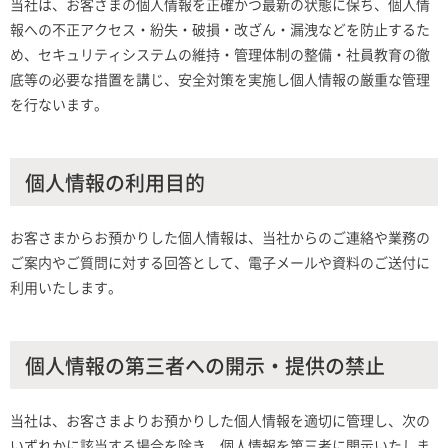
当社は、お客さまの個人情報を正確かつ最新の状態に保ち、個人情
報への不正アクセス・紛失・破損・改ざん・漏洩などを防止するた
め、セキュリティシステムの維持・管理体制の整備・社員教育の徹
底等の必要な措置を講じ、安全対策を実施し個人情報の厳重な管理
を行ないます。
個人情報の利用目的
お客さまからお預かりした個人情報は、当社からのご連絡や業務の
ご案内やご質問に対する回答として、電子メールや資料のご送付に
利用いたします。
個人情報の第三者への開示・提供の禁止
当社は、お客さまよりお預かりした個人情報を適切に管理し、次の
いずれかに該当する場合を除き、個人情報を第三者に開示いたしま