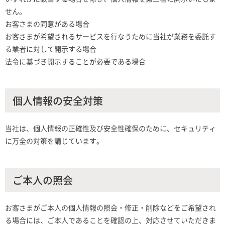
せん。
お客さまの同意がある場合
お客さまが希望されるサービスを行なうために当社が業務を委託す
る業者に対して開示する場合
法令に基づき開示することが必要である場合
個人情報の安全対策
当社は、個人情報の正確性及び安全性確保のために、セキュリティ
に万全の対策を講じています。
ご本人の照会
お客さまがご本人の個人情報の照会・修正・削除などをご希望され
る場合には、ご本人であることを確認の上、対応させていただきま