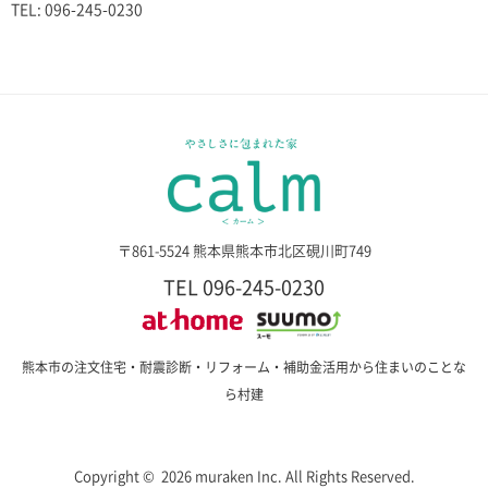
TEL: 096-245-0230
〒861-5524 熊本県熊本市北区硯川町749
TEL 096-245-0230
熊本市の注文住宅・耐震診断・リフォーム・補助金活用から住まいのことな
ら村建
Copyright © 2026 muraken Inc. All Rights Reserved.