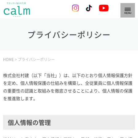
プライバシーポリシー
HOME
>
プライバシーポリシー
株式会社村建（以下「当社」）は、以下のとおり個人情報保護方針
を定め、個人情報保護の仕組みを構築し、全従業員に個人情報保護
の重要性の認識と取組みを徹底させることにより、個人情報の保護
を推進致します。
個人情報の管理